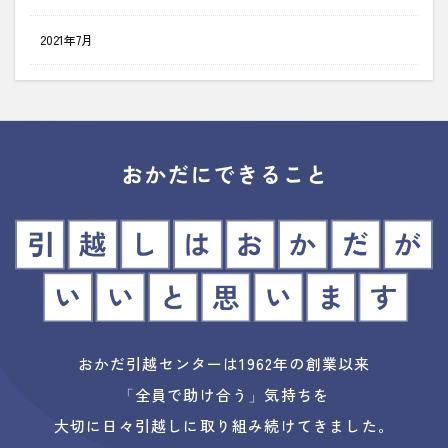
2021年7月
おかだ引越センターは1962年の創業以来
「全員で助け合う」気持ちを
大切に日々引越しに取り組み続けてきました。