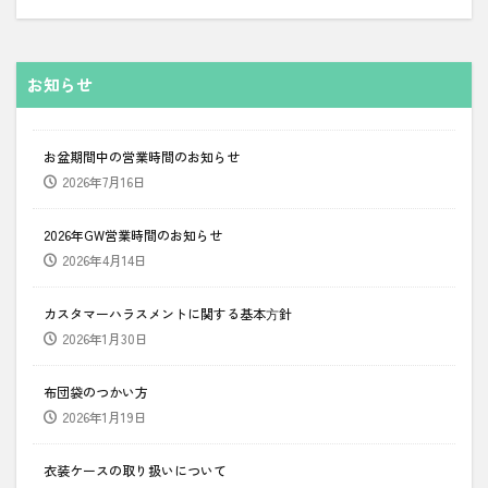
お知らせ
お盆期間中の営業時間のお知らせ
2026年7月16日
2026年GW営業時間のお知らせ
2026年4月14日
カスタマーハラスメントに関する基本⽅針
2026年1月30日
布団袋のつかい方
2026年1月19日
衣装ケースの取り扱いについて