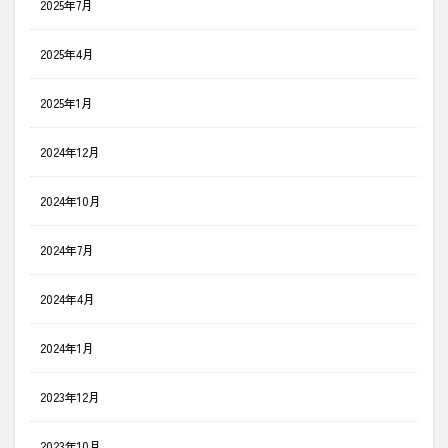
2025年7月
2025年4月
2025年1月
2024年12月
2024年10月
2024年7月
2024年4月
2024年1月
2023年12月
2023年10月