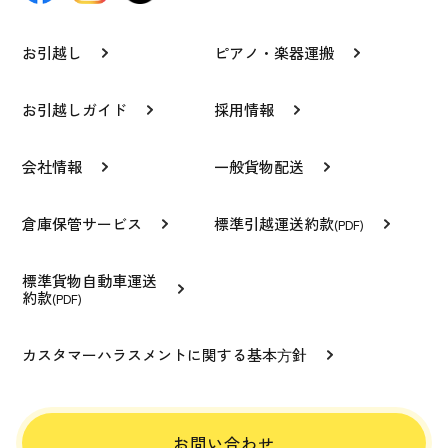
お引越し
ピアノ・楽器運搬
お引越しガイド
採用情報
会社情報
一般貨物配送
倉庫保管サービス
標準引越運送約款
(PDF)
標準貨物自動車運送
約款
(PDF)
カスタマーハラスメントに関する基本⽅針
お問い合わせ