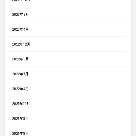
2023年8月
2023年4月
2022年12月
2022年8月
2022年7月
2022年4月
2021年12月
2021年9月
2021年8月