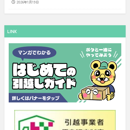
2026年1月19日
LINK