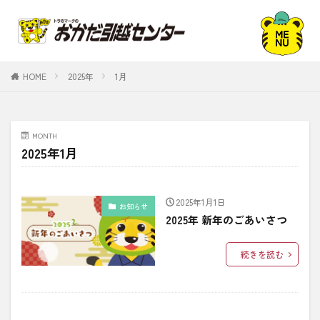
HOME
2025年
1月
MONTH
2025年1月
2025年1月1日
お知らせ
2025年 新年のごあいさつ
続きを読む