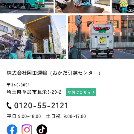
株式会社岡田運輸（おかだ引越センター）
〒340-0051
埼玉県草加市長栄3-29-2
地図はこちら