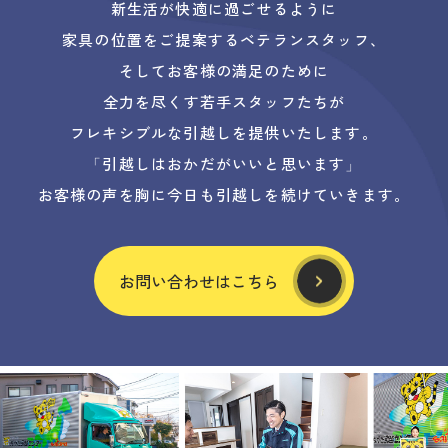
新生活が快適に過ごせるように
家具の位置をご提案するベテランスタッフ、
そしてお客様の満足のために
全力を尽くす若手スタッフたちが
フレキシブルな引越しを提供いたします。
「引越しはおかだがいいと思います」
お客様の声を胸に今日も引越しを続けていきます。
お問い合わせはこちら