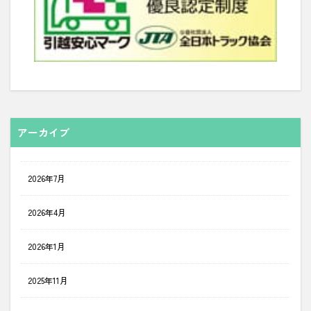
アーカイブ
2026年7月
2026年4月
2026年1月
2025年11月