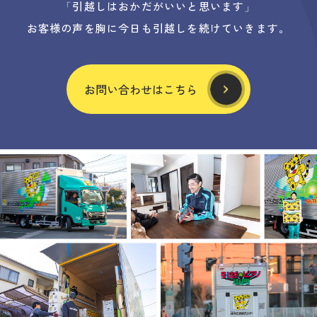
「引越しはおかだがいいと思います」
お客様の声を胸に今日も引越しを続けていきます。
お問い合わせはこちら