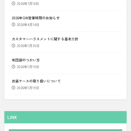
2026年7月16日
2026年GW営業時間のお知らせ
2026年4月14日
カスタマーハラスメントに関する基本⽅針
2026年1月30日
布団袋のつかい方
2026年1月19日
衣装ケースの取り扱いについて
2026年1月19日
LINK