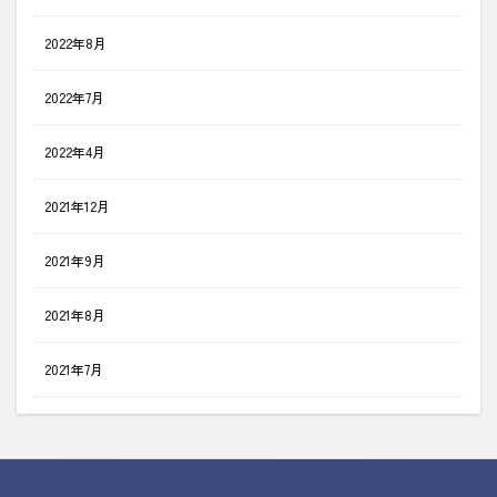
2022年8月
2022年7月
2022年4月
2021年12月
2021年9月
2021年8月
2021年7月