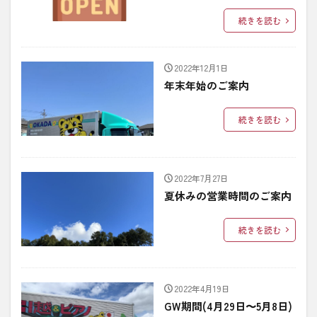
続きを読む
2022年12月1日
年末年始のご案内
続きを読む
2022年7月27日
夏休みの営業時間のご案内
続きを読む
2022年4月19日
GW期間(4月29日〜5月8日)