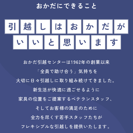
おかだ引越センターは1962年の創業以来
「全員で助け合う」気持ちを
大切に日々引越しに取り組み続けてきました。
新生活が快適に過ごせるように
家具の位置をご提案するベテランスタッフ、
そしてお客様の満足のために
全力を尽くす若手スタッフたちが
フレキシブルな引越しを提供いたします。