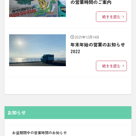
の営業時間のご案内
続きを読む
2021年12月14日
年末年始の営業のお知らせ
2022
続きを読む
お知らせ
お盆期間中の営業時間のお知らせ