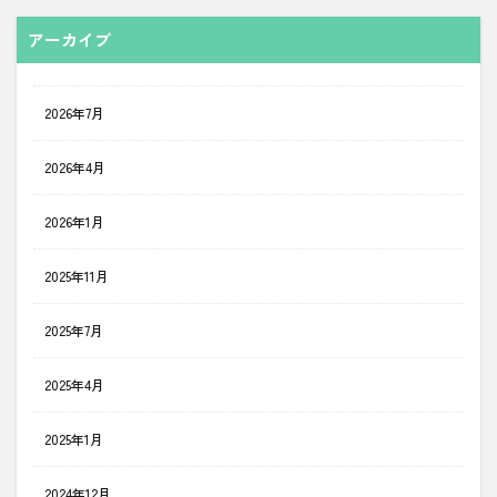
アーカイブ
2026年7月
2026年4月
2026年1月
2025年11月
2025年7月
2025年4月
2025年1月
2024年12月