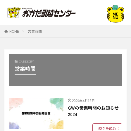
HOME
営業時間
CATEGORY
営業時間
2024年4月19日
GWの営業時間のお知らせ
2024
続きを読む