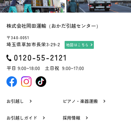
株式会社岡田運輸（おかだ引越センター）
〒340-0051
埼玉県草加市長栄3-29-2
地図はこちら
お引越し
ピアノ・楽器運搬
お引越しガイド
採用情報