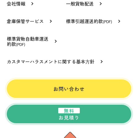
会社情報
一般貨物配送
倉庫保管サービス
標準引越運送約款
(PDF)
標準貨物自動車運送
約款
(PDF)
カスタマーハラスメントに関する基本⽅針
お問い合わせ
無料
お見積り