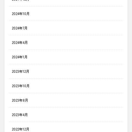
2024年10月
2024年7月
2024年4月
2024年1月
2023年12月
2023年10月
2023年8月
2023年4月
2022年12月