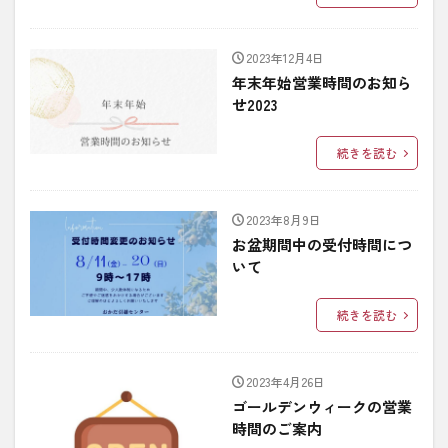
2023年12月4日
年末年始営業時間のお知ら
せ2023
続きを読む
2023年8月9日
お盆期間中の受付時間につ
いて
続きを読む
2023年4月26日
ゴールデンウィークの営業
時間のご案内